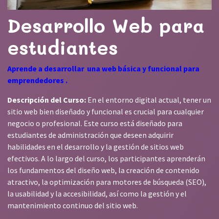
Desarrollo Web para
estudiantes
Aprende a desarrollar una web básica y funcional para
emprendedores .
Descripción del Curso:
En el entorno digital actual, tener un
sitio web bien diseñado y funcional es crucial para cualquier
negocio o profesional. Este curso está diseñado para
estudiantes de administración que deseen adquirir
habilidades en el desarrollo y la gestión de sitios web
efectivos. A lo largo del curso, los participantes aprenderán
los fundamentos del diseño web, la creación de contenido
atractivo, la optimización para motores de búsqueda (SEO),
la usabilidad y la accesibilidad, así como la gestión y el
mantenimiento continuo del sitio web.