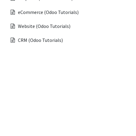
eCommerce (Odoo Tutorials)
Website (Odoo Tutorials)
CRM (Odoo Tutorials)