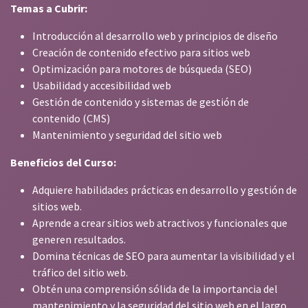
Temas a Cubrir:
Introducción al desarrollo web y principios de diseño
Creación de contenido efectivo para sitios web
Optimización para motores de búsqueda (SEO)
Usabilidad y accesibilidad web
Gestión de contenido y sistemas de gestión de
contenido (CMS)
Mantenimiento y seguridad del sitio web
Beneficios del Curso:
Adquiere habilidades prácticas en desarrollo y gestión de
sitios web.
Aprende a crear sitios web atractivos y funcionales que
generen resultados.
Domina técnicas de SEO para aumentar la visibilidad y el
tráfico del sitio web.
Obtén una comprensión sólida de la importancia del
mantenimiento y la seguridad del sitio web en el largo